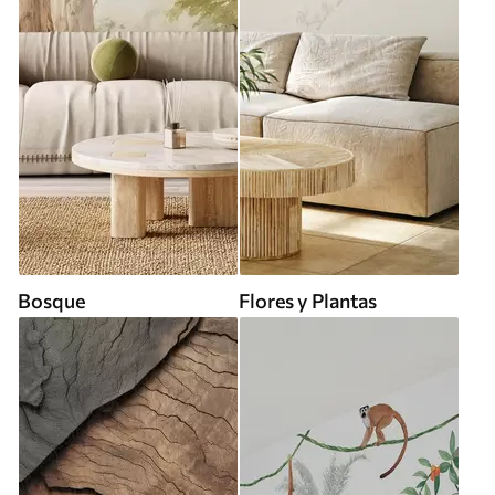
Bosque
Flores y Plantas