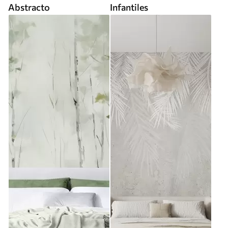
Abstracto
Infantiles