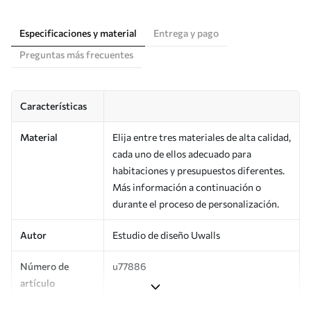
Especificaciones y material
Entrega y pago
Preguntas más frecuentes
Características
Material
Elija entre tres materiales de alta calidad,
cada uno de ellos adecuado para
habitaciones y presupuestos diferentes.
Más información a continuación o
durante el proceso de personalización.
Autor
Estudio de diseño Uwalls
Número de
u77886
artículo