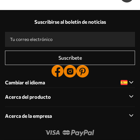
Suscribirse al boletín de noticias
Suscríbete
Cambiar el idioma
Acerca del producto
Acerca de la empresa