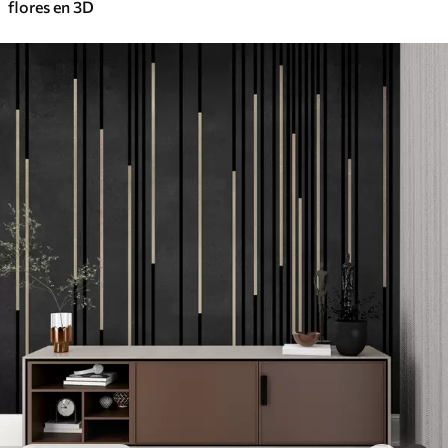
flores en 3D