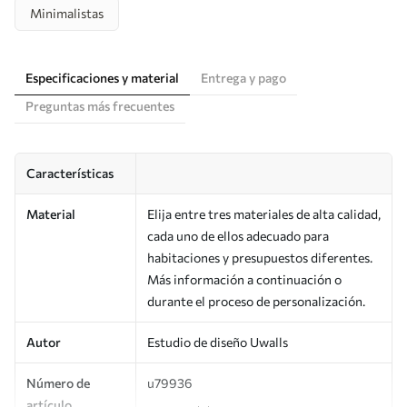
Minimalistas
Especificaciones y material
Entrega y pago
Preguntas más frecuentes
Características
Material
Elija entre tres materiales de alta calidad,
cada uno de ellos adecuado para
habitaciones y presupuestos diferentes.
Más información a continuación o
durante el proceso de personalización.
Autor
Estudio de diseño Uwalls
Número de
u79936
artículo