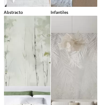
Abstracto
Infantiles