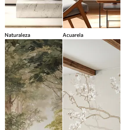
Naturaleza
Acuarela