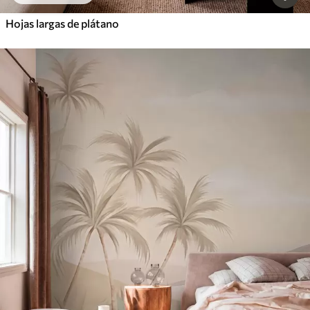
Hojas largas de plátano