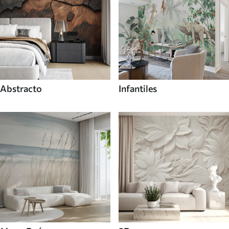
Abstracto
Infantiles