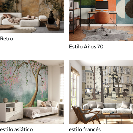
Retro
Estilo Años 70
estilo asiático
estilo francés