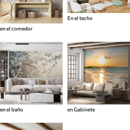
En el techo
en el comedor
en el baño
en Gabinete