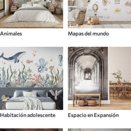
Animales
Mapas del mundo
Habitación adolescente
Espacio en Expansión