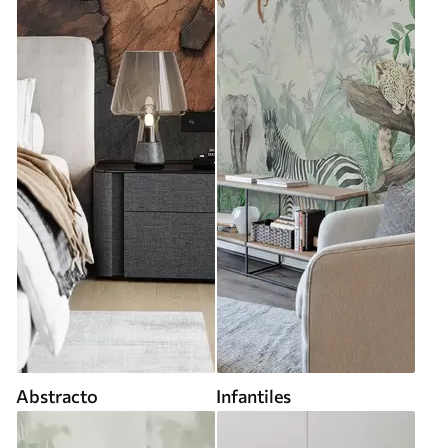
Abstracto
Infantiles