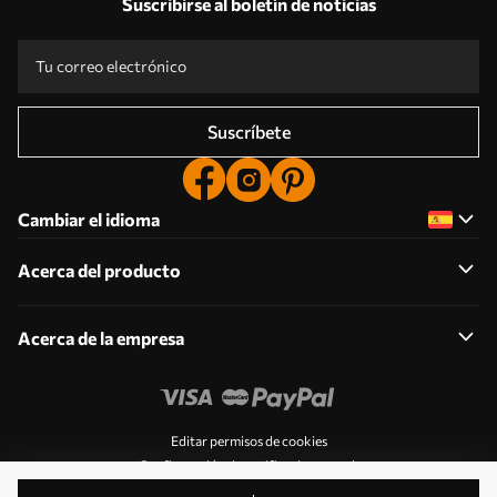
Suscribirse al boletín de noticias
Suscríbete
Cambiar el idioma
Acerca del producto
Acerca de la empresa
Editar permisos de cookies
Configuración de notificaciones push
© 2011-2026 Uwalls . Todos los derechos reservados.