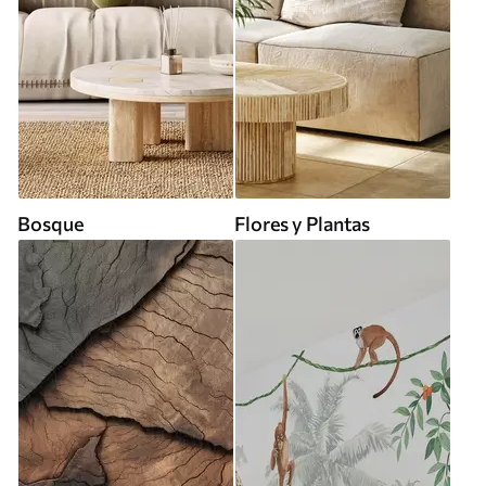
Bosque
Flores y Plantas