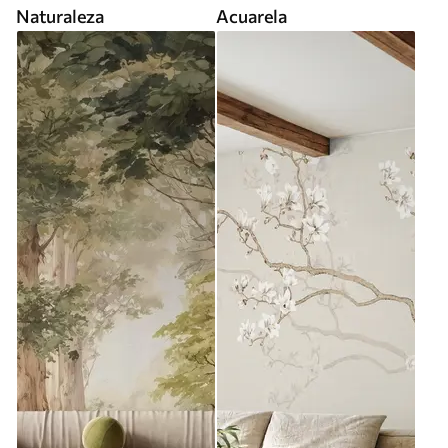
Naturaleza
Acuarela