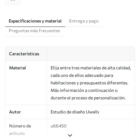
Especificaciones y material
Entrega y pago
Preguntas más frecuentes
Características
Material
Elija entre tres materiales de alta calidad,
cada uno de ellos adecuado para
habitaciones y presupuestos diferentes.
Más información a continuación o
durante el proceso de personalización.
Autor
Estudio de diseño Uwalls
Número de
u66450
artículo