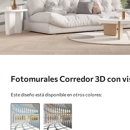
Fotomurales Corredor 3D con vis
u70513
Este diseño está disponible en otros colores: