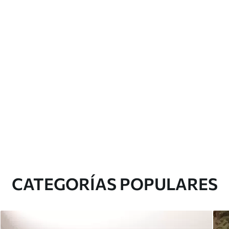
CATEGORÍAS POPULARES