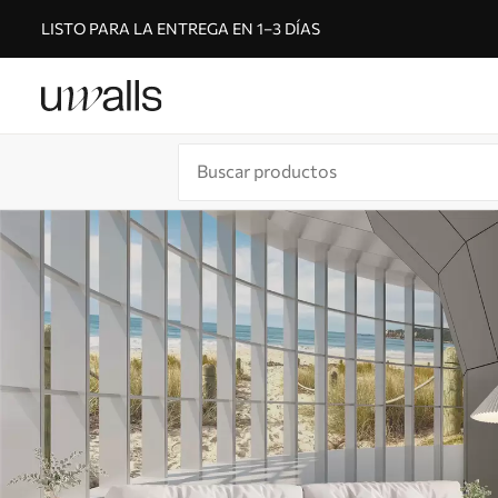
LISTO PARA LA ENTREGA EN 1–3 DÍAS