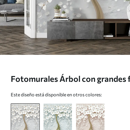
Fotomurales Árbol con grandes f
u37065
Este diseño está disponible en otros colores: