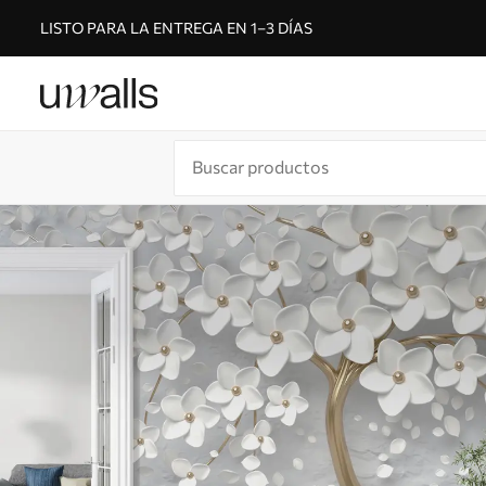
LISTO PARA LA ENTREGA EN 1–3 DÍAS