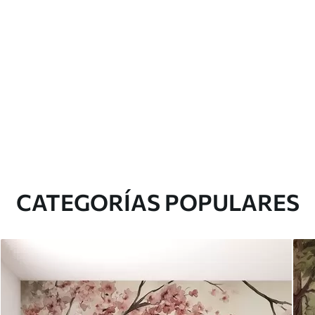
CATEGORÍAS POPULARES