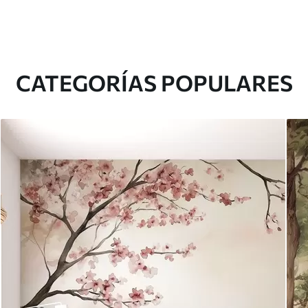
CATEGORÍAS POPULARES