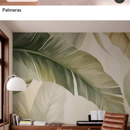
Palmeras