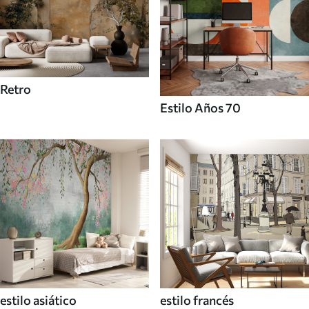
Retro
Estilo Años 70
estilo asiático
estilo francés