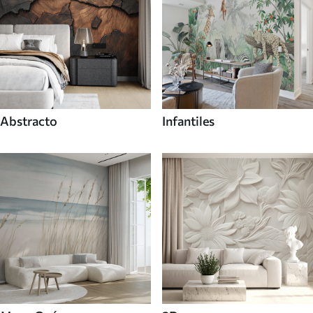
Abstracto
Infantiles