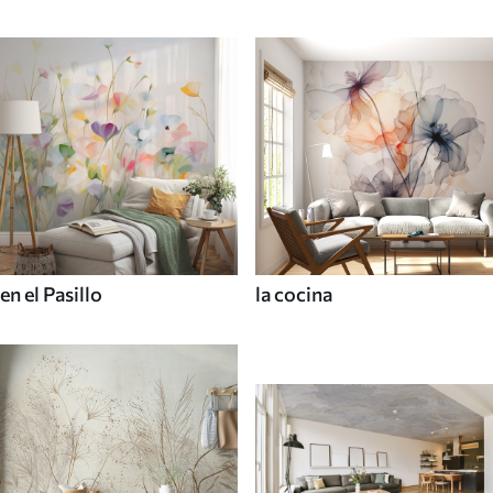
en el Pasillo
la cocina