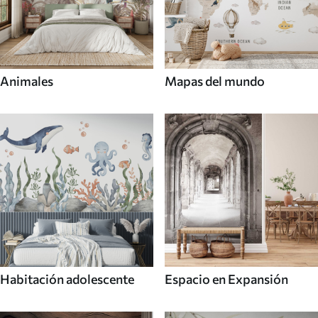
Animales
Mapas del mundo
Habitación adolescente
Espacio en Expansión