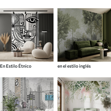
En Estilo Étnico
en el estilo inglés