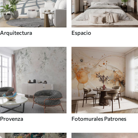
Arquitectura
Espacio
Provenza
Fotomurales Patrones