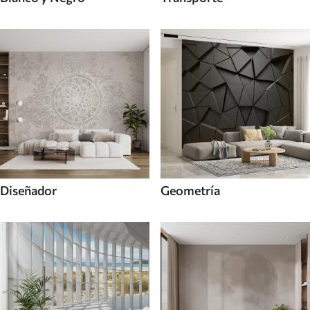
Diseñador
Geometría