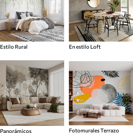
Estilo Rural
En estilo Loft
Fotomurales Terrazo
Panorámicos