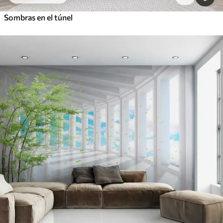
Sombras en el túnel