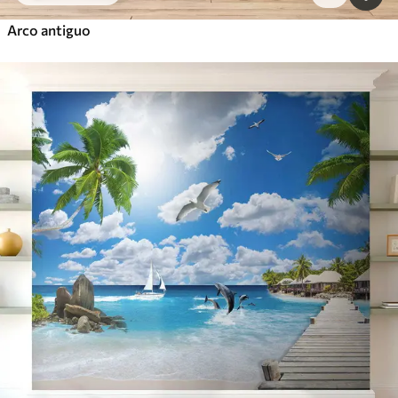
Arco antiguo