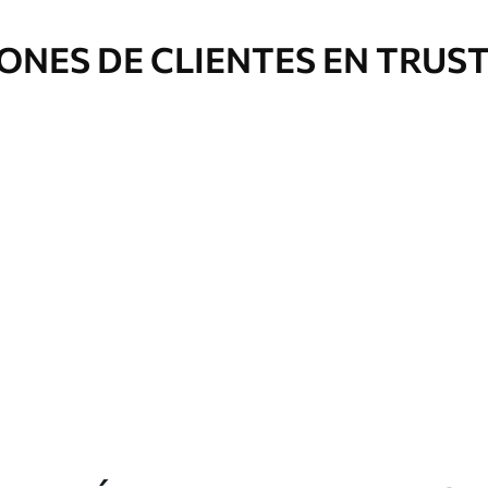
ONES DE CLIENTES EN TRUS