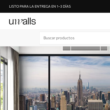
LISTO PARA LA ENTREGA EN 1–3 DÍAS