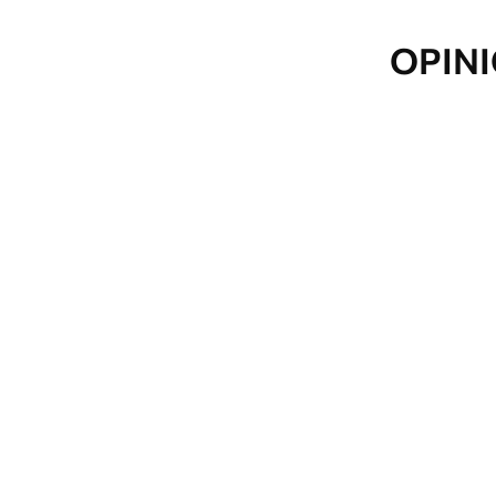
OPINI