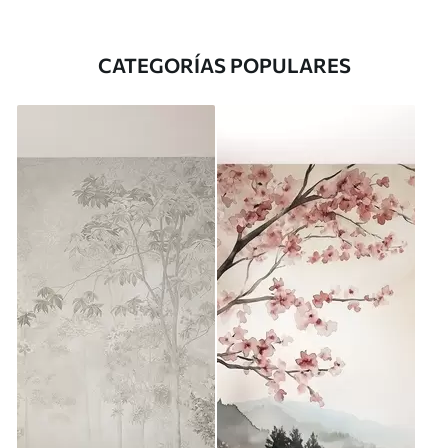
CATEGORÍAS POPULARES