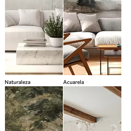
Naturaleza
Acuarela