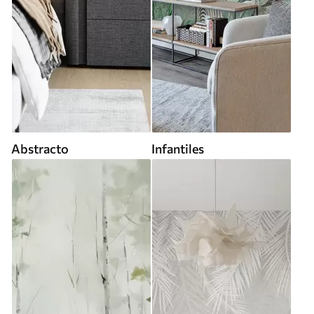
Abstracto
Infantiles