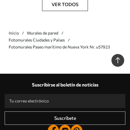
VER TODOS
Inicio
Murales de pared
Fotomurales Ciudades y Países
Fotomurales Paseo marítimo de Nueva York Nr. u57923
Suscribirse al boletín de noticias
Suscríbete