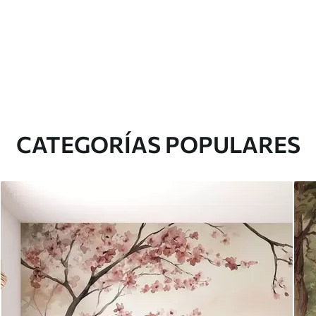
CATEGORÍAS POPULARES