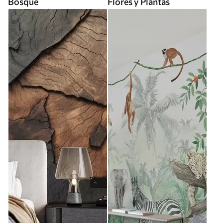
Bosque
Flores y Plantas