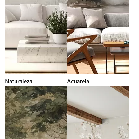
Naturaleza
Acuarela