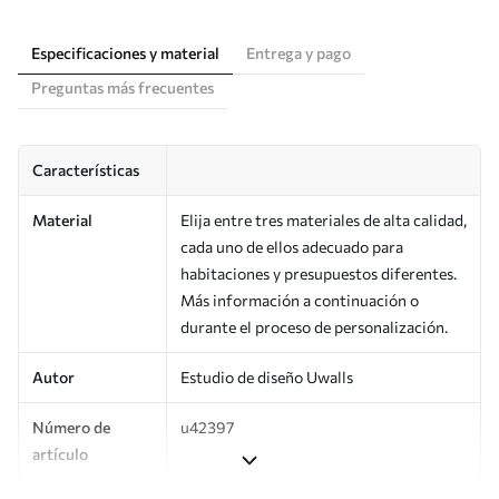
Especificaciones y material
Entrega y pago
Preguntas más frecuentes
Características
Material
Elija entre tres materiales de alta calidad,
cada uno de ellos adecuado para
habitaciones y presupuestos diferentes.
Más información a continuación o
durante el proceso de personalización.
Autor
Estudio de diseño Uwalls
Número de
u42397
artículo