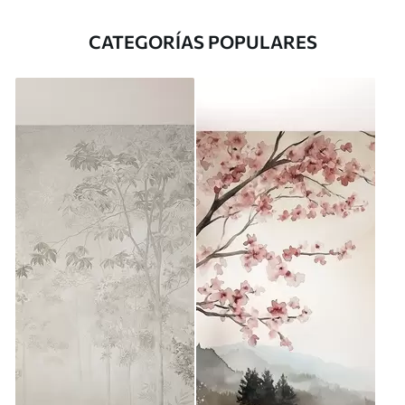
CATEGORÍAS POPULARES