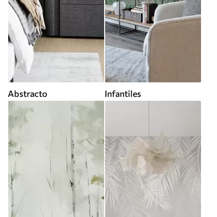
Abstracto
Infantiles