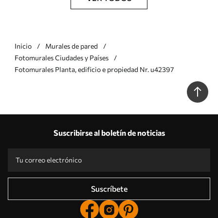
Inicio
Murales de pared
Fotomurales Ciudades y Países
Fotomurales Planta, edificio e propiedad Nr. u42397
Suscribirse al boletín de noticias
Suscríbete