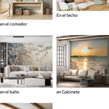
En el techo
en el comedor
en el baño
en Gabinete