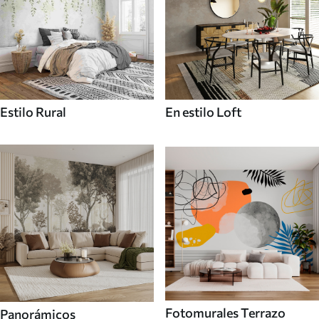
Estilo Rural
En estilo Loft
Fotomurales Terrazo
Panorámicos