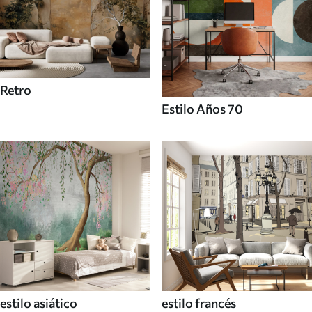
Retro
Estilo Años 70
estilo asiático
estilo francés