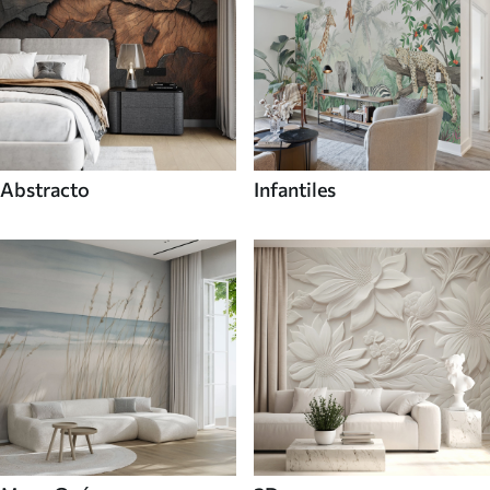
Abstracto
Infantiles