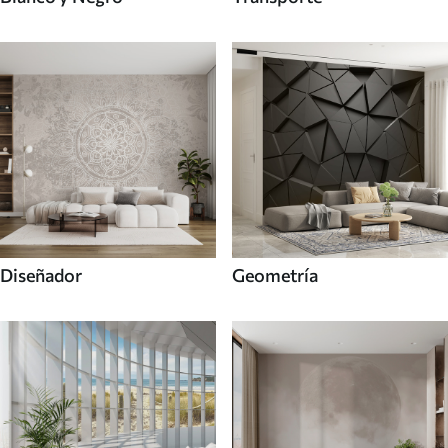
Diseñador
Geometría