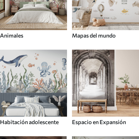
Animales
Mapas del mundo
Habitación adolescente
Espacio en Expansión