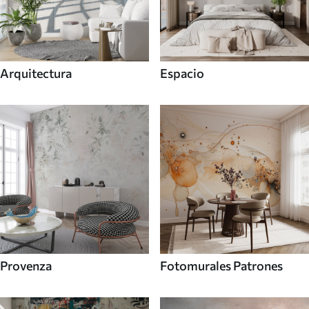
Arquitectura
Espacio
Provenza
Fotomurales Patrones