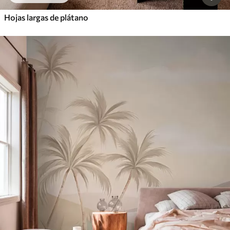
Hojas largas de plátano