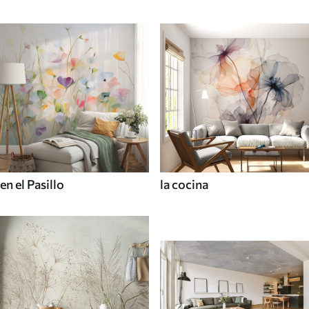
en el Pasillo
la cocina