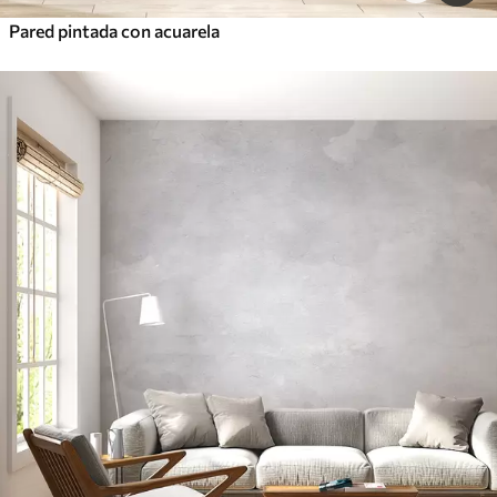
Pared pintada con acuarela