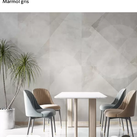
Mármol gris