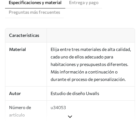
Especificaciones y material
Entrega y pago
Preguntas más frecuentes
Características
Material
Elija entre tres materiales de alta calidad,
cada uno de ellos adecuado para
habitaciones y presupuestos diferentes.
Más información a continuación o
durante el proceso de personalización.
Autor
Estudio de diseño Uwalls
Número de
u34053
artículo
Superficie
Semimate.