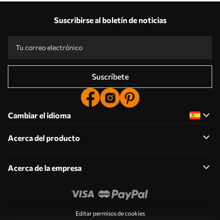
Suscribirse al boletín de noticias
Suscríbete
Cambiar el idioma
Acerca del producto
Acerca de la empresa
Editar permisos de cookies