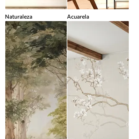
Naturaleza
Acuarela