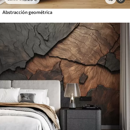
Abstracción geométrica