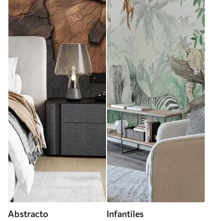
Abstracto
Infantiles