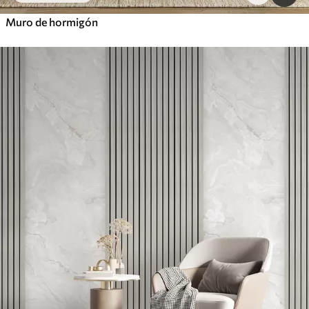
Muro de hormigón