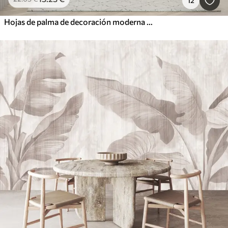
12
Hojas de palma de decoración moderna sobre un fondo de concreto