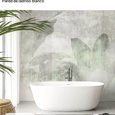
Pared de ladrillo blanco