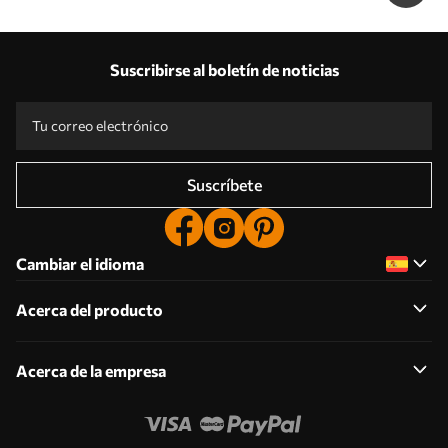
Suscribirse al boletín de noticias
Suscríbete
Cambiar el idioma
Acerca del producto
Acerca de la empresa