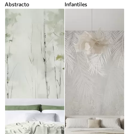
Abstracto
Infantiles