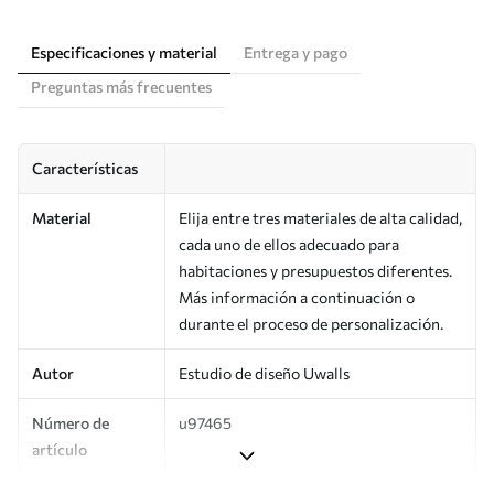
Especificaciones y material
Entrega y pago
Preguntas más frecuentes
Características
Material
Elija entre tres materiales de alta calidad,
cada uno de ellos adecuado para
habitaciones y presupuestos diferentes.
Más información a continuación o
durante el proceso de personalización.
Autor
Estudio de diseño Uwalls
Número de
u97465
artículo