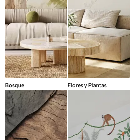
Bosque
Flores y Plantas