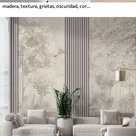
madera, textura, grietas, oscuridad, corteza, superficie