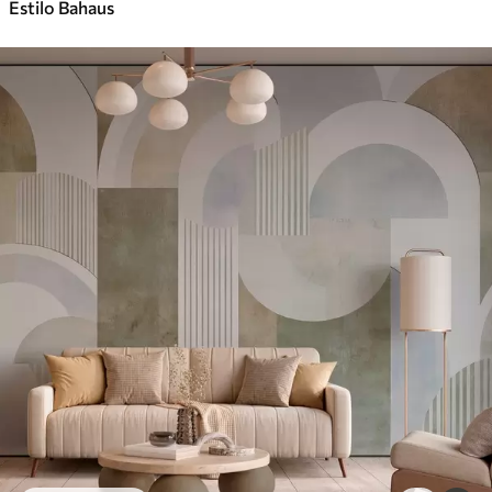
Estilo Bahaus