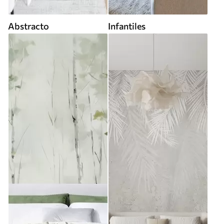
Abstracto
Infantiles