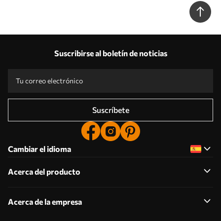
hormigón Nr. u97643
Suscribirse al boletín de noticias
Suscríbete
Cambiar el idioma
Acerca del producto
Acerca de la empresa