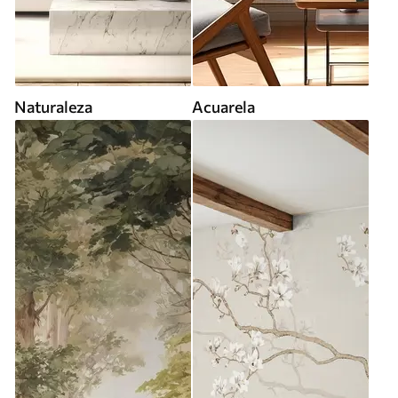
Naturaleza
Acuarela