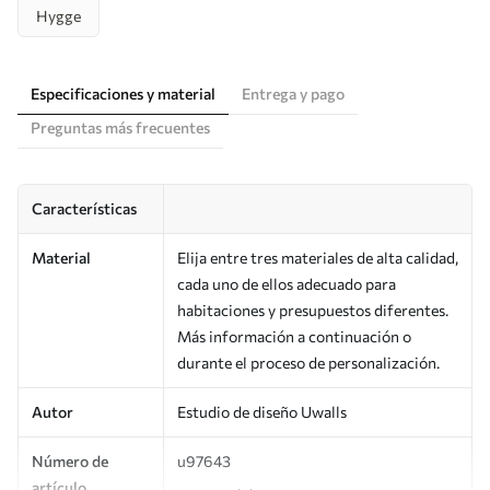
Hygge
Especificaciones y material
Entrega y pago
Preguntas más frecuentes
Características
Material
Elija entre tres materiales de alta calidad,
cada uno de ellos adecuado para
habitaciones y presupuestos diferentes.
Más información a continuación o
durante el proceso de personalización.
Autor
Estudio de diseño Uwalls
Número de
u97643
artículo