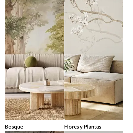
Bosque
Flores y Plantas