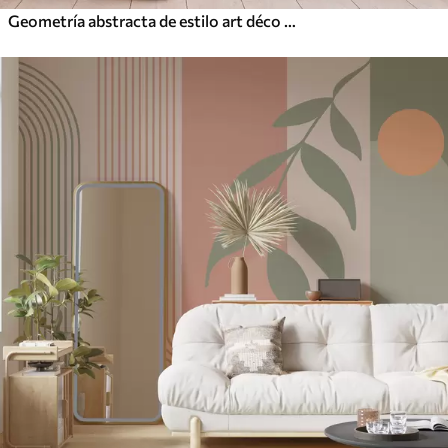
Geometría abstracta de estilo art déco con efecto retro