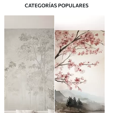
CATEGORÍAS POPULARES