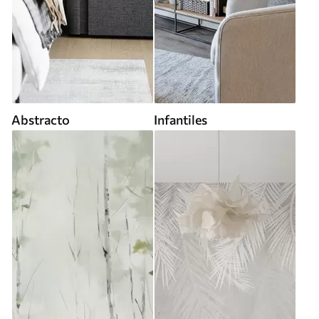
Abstracto
Infantiles