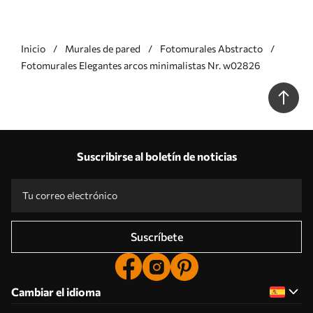
Inicio
Murales de pared
Fotomurales Abstracto
Fotomurales Elegantes arcos minimalistas Nr. w02826
Suscribirse al boletín de noticias
Suscríbete
Cambiar el idioma