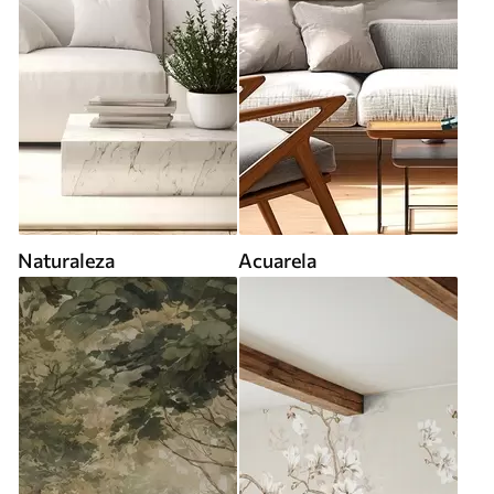
Naturaleza
Acuarela