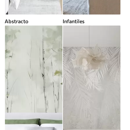
Abstracto
Infantiles