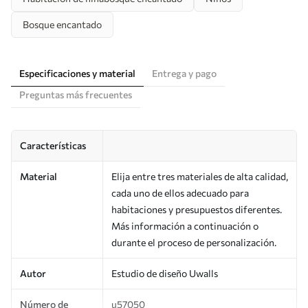
Bosque encantado
Especificaciones y material
Entrega y pago
Preguntas más frecuentes
Características
Material
Elija entre tres materiales de alta calidad,
cada uno de ellos adecuado para
habitaciones y presupuestos diferentes.
Más información a continuación o
durante el proceso de personalización.
Autor
Estudio de diseño Uwalls
Número de
u57050