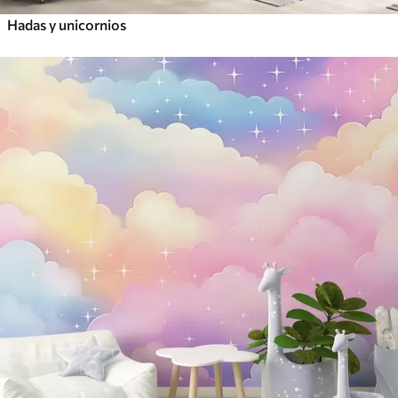
Hadas y unicornios