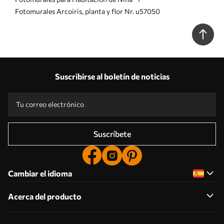
Fotomurales Arcoiris, planta y flor Nr. u57050
Suscribirse al boletín de noticias
Suscríbete
Cambiar el idioma
Acerca del producto