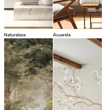
Naturaleza
Acuarela