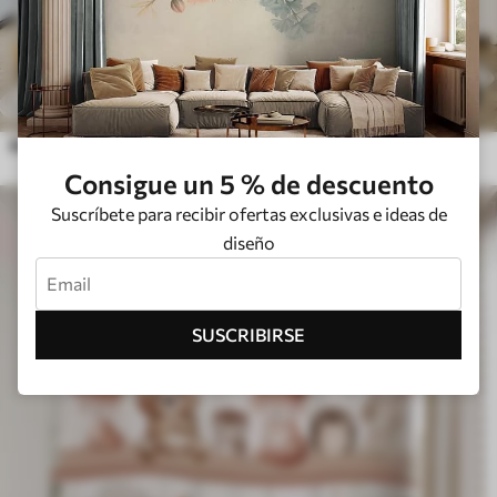
13
.23
€
129
22
.05
€
Mapamundi infantil
Consigue un 5 % de descuento
Suscríbete para recibir ofertas exclusivas e ideas de
diseño
SUSCRIBIRSE