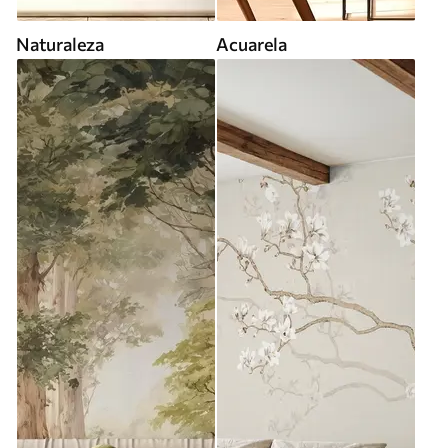
Naturaleza
Acuarela