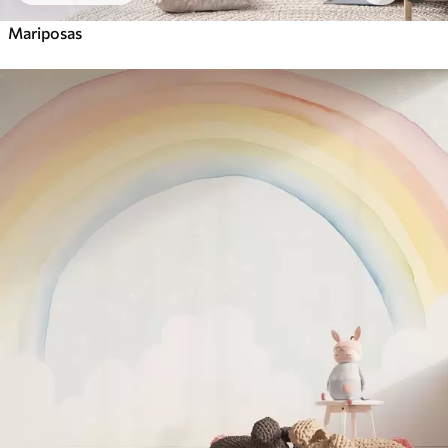
Mariposas