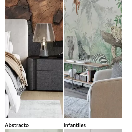
Abstracto
Infantiles