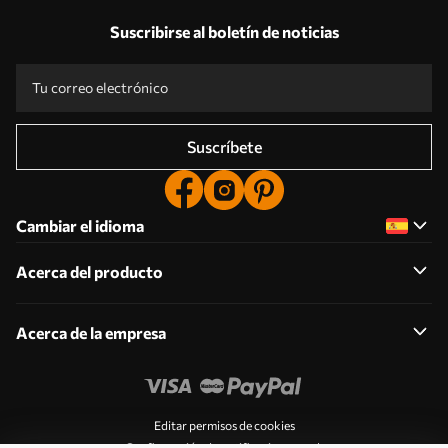
Suscribirse al boletín de noticias
Suscríbete
Cambiar el idioma
Acerca del producto
Acerca de la empresa
Editar permisos de cookies
Configuración de notificaciones push