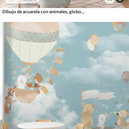
Dibujo de acuarela con animales, globos, avión y coche