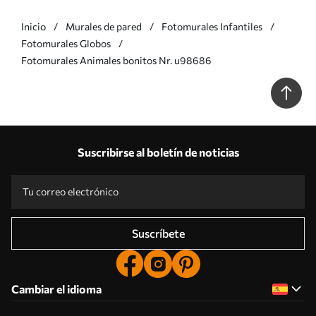
Inicio
Murales de pared
Fotomurales Infantiles
Fotomurales Globos
Fotomurales Animales bonitos Nr. u98686
Suscribirse al boletín de noticias
Suscríbete
Cambiar el idioma