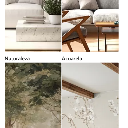
Naturaleza
Acuarela