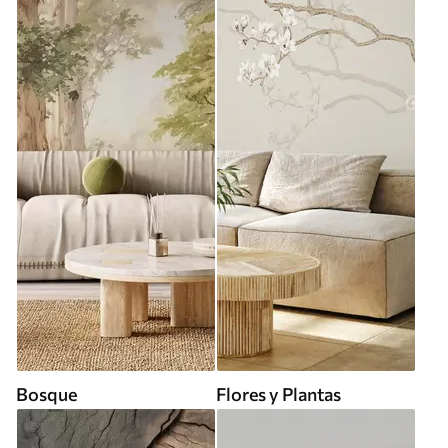
Bosque
Flores y Plantas