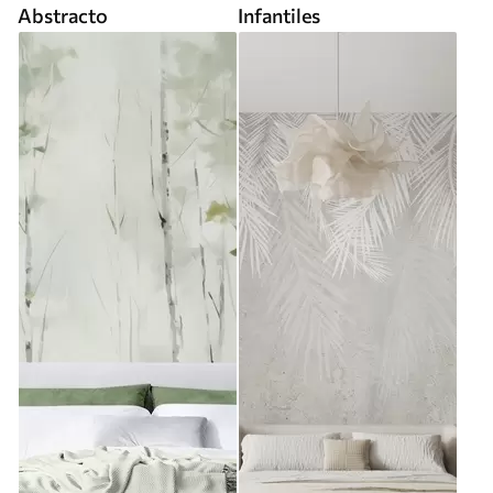
Abstracto
Infantiles