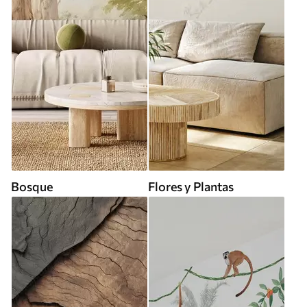
Bosque
Flores y Plantas