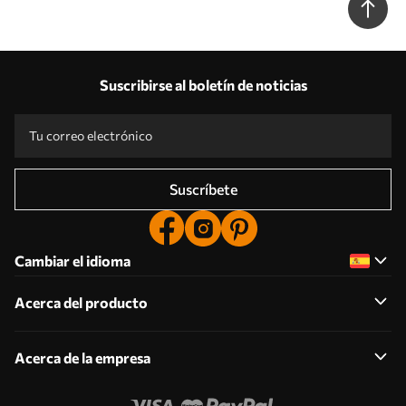
w08159
Suscribirse al boletín de noticias
Suscríbete
Cambiar el idioma
Acerca del producto
Acerca de la empresa