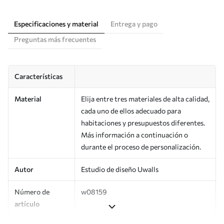
Especificaciones y material
Entrega y pago
Preguntas más frecuentes
Características
Material
Elija entre tres materiales de alta calidad,
cada uno de ellos adecuado para
habitaciones y presupuestos diferentes.
Más información a continuación o
durante el proceso de personalización.
Autor
Estudio de diseño Uwalls
Número de
w08159
artículo