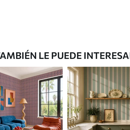
AMBIÉN LE PUEDE INTERES