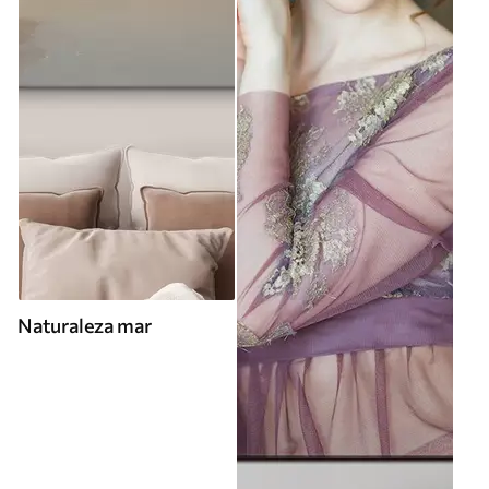
Naturaleza mar