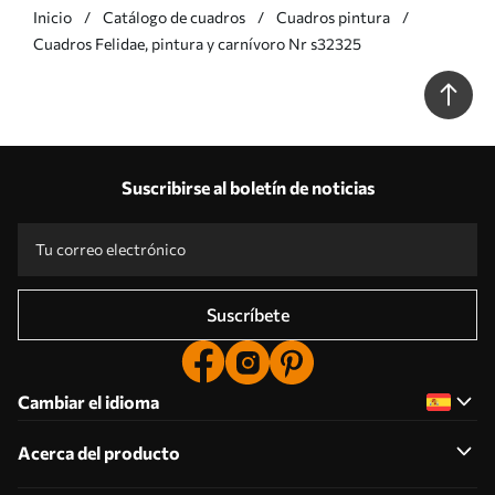
Inicio
Catálogo de cuadros
Cuadros pintura
Cuadros Felidae, pintura y carnívoro Nr s32325
Suscribirse al boletín de noticias
Suscríbete
Cambiar el idioma
Acerca del producto