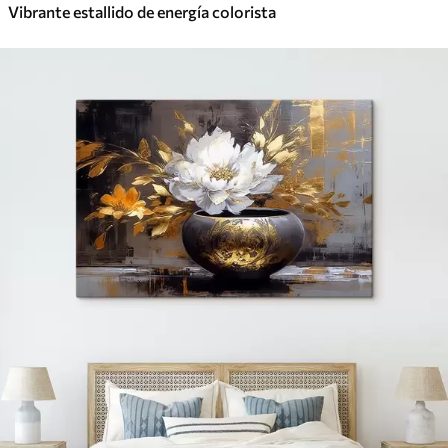
Vibrante estallido de energía colorista