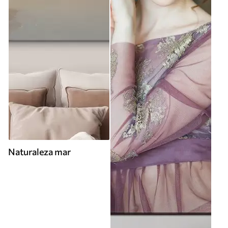
Naturaleza mar