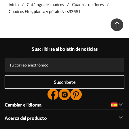
Inicio
Catálogo de cuadros
Cuadros de flores
Cuadros Flor, planta y pétalo Nr s33651
Suscribirse al boletín de noticias
Suscríbete
Cambiar el idioma
Acerca del producto