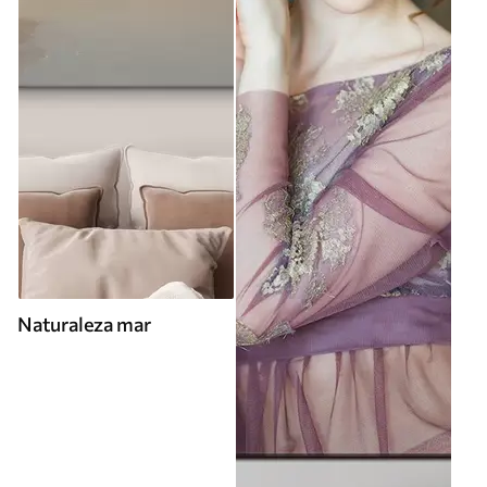
Naturaleza mar