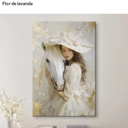
Flor de lavanda