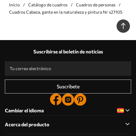
Inicio
Catálogo de cuadros
Cuadros de personas
Cuadros Cabeza, gente en la naturaleza y pintura Nr s27105
Suscribirse al boletín de noticias
Suscríbete
Cambiar el idioma
Acerca del producto