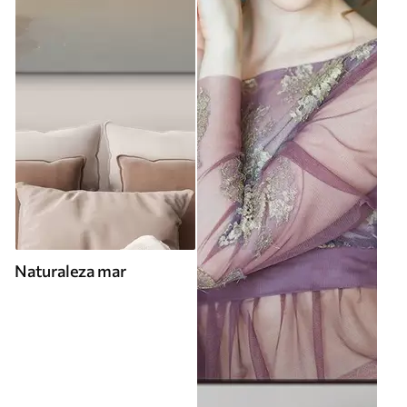
Naturaleza mar