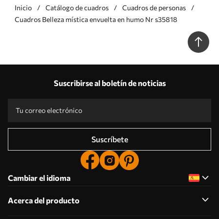
Inicio
Catálogo de cuadros
Cuadros de personas
Cuadros Belleza mística envuelta en humo Nr s35818
Suscribirse al boletín de noticias
Suscríbete
Cambiar el idioma
Acerca del producto