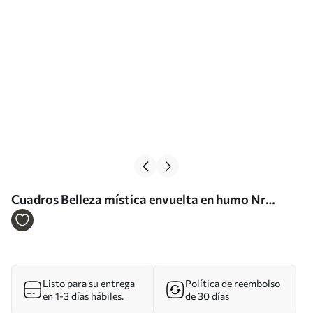
Cuadros Belleza mística envuelta en humo Nr
s35818
Listo para su entrega
Política de reembolso
en 1-3 días hábiles.
de 30 días