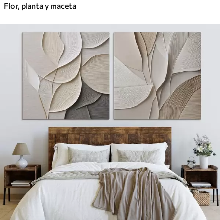
Flor, planta y maceta