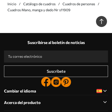
Inicio
Catálogo de cuadros
Cuadros de personas
Cuadros Mano, manga y dedo Nr s11909
Suscribirse al boletín de noticias
Suscríbete
Cambiar el idioma
Acerca del producto