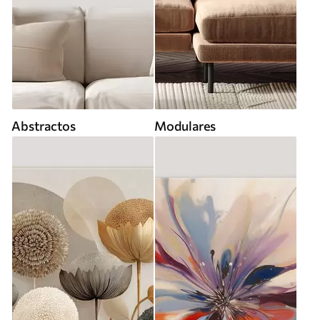
Abstractos
Modulares