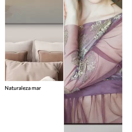
Naturaleza mar