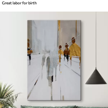
Great labor for birth