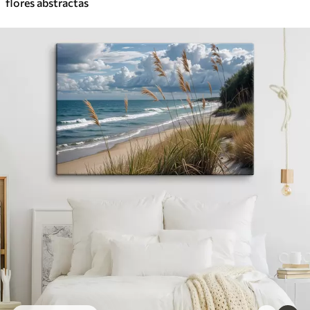
flores abstractas