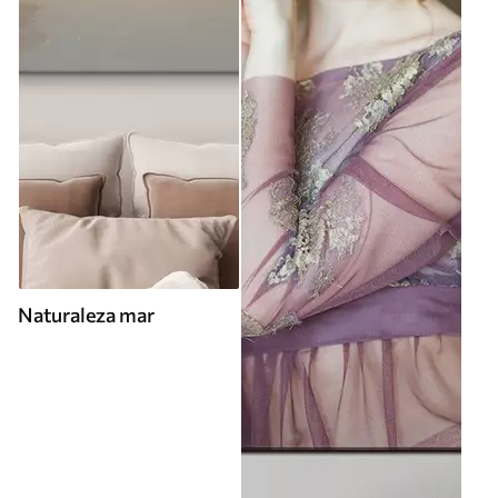
Naturaleza mar