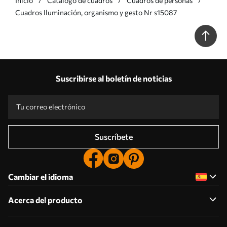
Inicio
Catálogo de cuadros
Cuadros de personas
Cuadros Iluminación, organismo y gesto Nr s15087
Suscribirse al boletín de noticias
Suscríbete
Cambiar el idioma
Acerca del producto