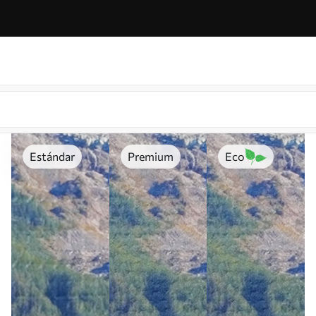
Estándar
Premium
Eco