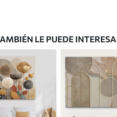
AMBIÉN LE PUEDE INTERES