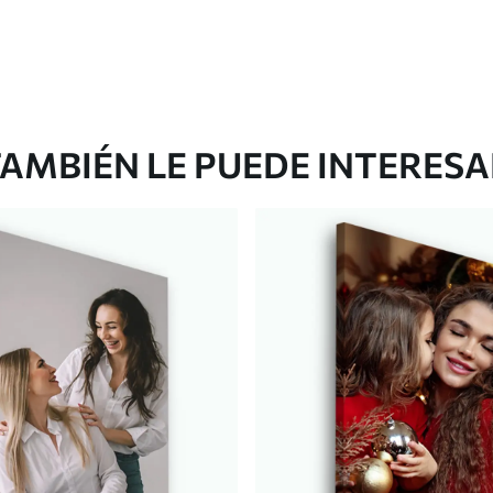
AMBIÉN LE PUEDE INTERES