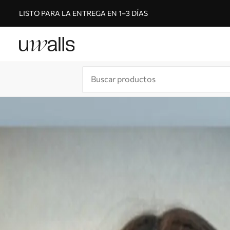
LISTO PARA LA ENTREGA EN 1–3 DÍAS