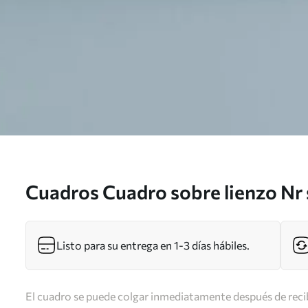
Cuadros Cuadro sobre lienzo Nr
Listo para su entrega en 1-3 días hábiles.
El cuadro se puede colgar inmediatamente después de recib