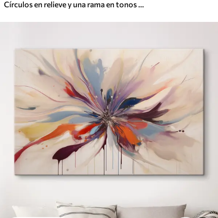
Círculos en relieve y una rama en tonos neutros cálidos