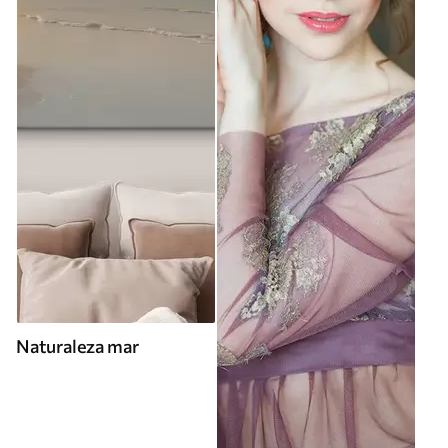
Naturaleza mar