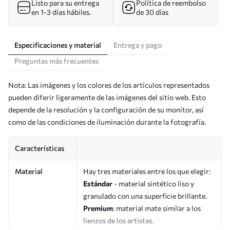
Listo para su entrega
Política de reembolso
en 1-3 días hábiles.
de 30 días
Especificaciones y material
Entrega y pago
Preguntas más frecuentes
Nota: Las imágenes y los colores de los artículos representados
pueden diferir ligeramente de las imágenes del sitio web. Esto
depende de la resolución y la configuración de su monitor, así
como de las condiciones de iluminación durante la fotografía.
Características
Material
Hay tres materiales entre los que elegir:
Estándar
- material sintético liso y
granulado con una superficie brillante.
Premium
: material mate similar a los
lienzos de los artistas.