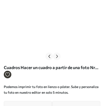
Cuadros Hacer un cuadro a partir de una foto Nr
s33106
Podemos imprimir tu foto en lienzo o póster. Sube y personaliza
tu foto en nuestro editor en solo 5 minutos.