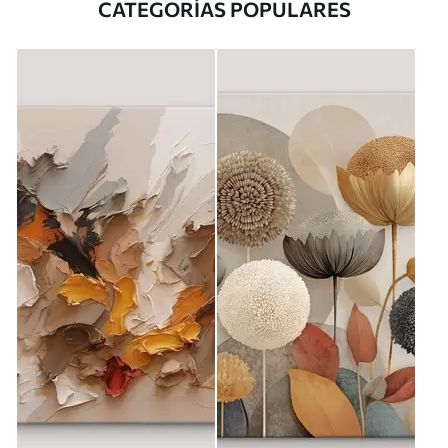
CATEGORÍAS POPULARES