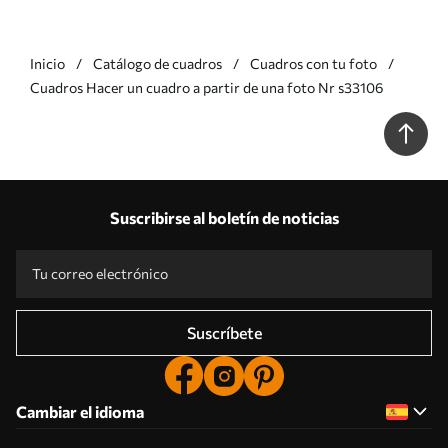
Inicio
Catálogo de cuadros
Cuadros con tu foto
Cuadros Hacer un cuadro a partir de una foto Nr s33106
Suscribirse al boletín de noticias
Suscríbete
Cambiar el idioma