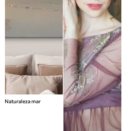
Naturaleza mar