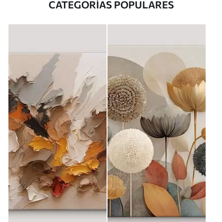
CATEGORÍAS POPULARES