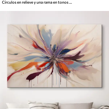
Círculos en relieve y una rama en tonos neutros cálidos