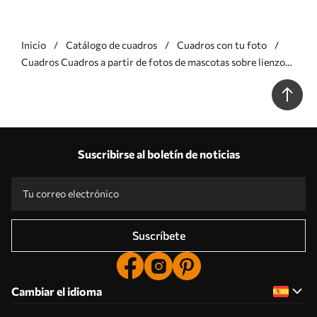
Inicio
Catálogo de cuadros
Cuadros con tu foto
Cuadros Cuadros a partir de fotos de mascotas sobre lienzo
Nr s33142
Suscribirse al boletín de noticias
Suscríbete
Cambiar el idioma