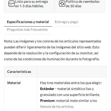
Listo para su entrega
Política de reembolso
en 1-3 días hábiles.
de 30 días
Especificaciones y material
Entrega y pago
Preguntas más frecuentes
Nota: Las imágenes y los colores de los artículos representados
pueden diferir ligeramente de las imágenes del sitio web. Esto
depende de la resolución y la configuración de su monitor, así
como de las condiciones de iluminación durante la fotografía.
Características
Material
Hay tres materiales entre los que elegir:
Estándar
- material sintético liso y
granulado con una superficie brillante.
Premium
: material mate similar a los
lienzos de los artistas.