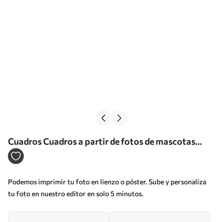
Cuadros Cuadros a partir de fotos de mascotas
sobre lienzo Nr s33142
Podemos imprimir tu foto en lienzo o póster. Sube y personaliza
tu foto en nuestro editor en solo 5 minutos.