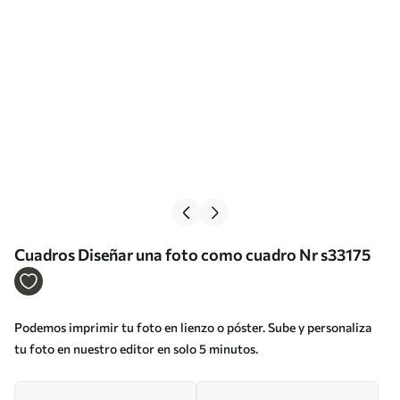
Cuadros Diseñar una foto como cuadro Nr s33175
Podemos imprimir tu foto en lienzo o póster. Sube y personaliza
tu foto en nuestro editor en solo 5 minutos.