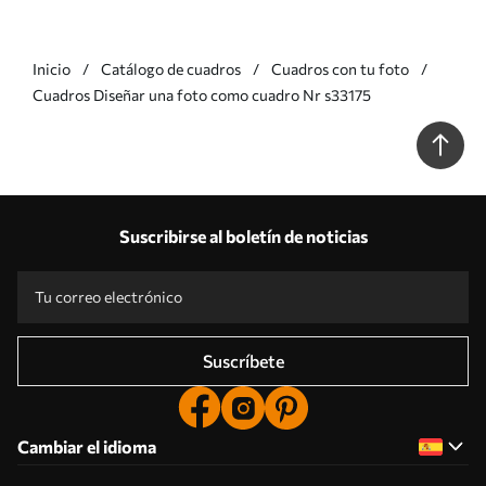
Inicio
Catálogo de cuadros
Cuadros con tu foto
Cuadros Diseñar una foto como cuadro Nr s33175
Suscribirse al boletín de noticias
Suscríbete
Cambiar el idioma