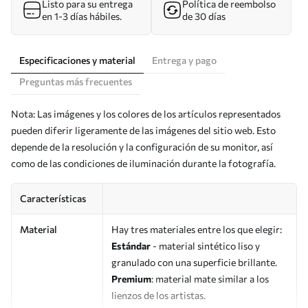
Listo para su entrega
Política de reembolso
en 1-3 días hábiles.
de 30 días
Especificaciones y material
Entrega y pago
Preguntas más frecuentes
Nota: Las imágenes y los colores de los artículos representados
pueden diferir ligeramente de las imágenes del sitio web. Esto
depende de la resolución y la configuración de su monitor, así
como de las condiciones de iluminación durante la fotografía.
Características
Material
Hay tres materiales entre los que elegir:
Estándar
- material sintético liso y
granulado con una superficie brillante.
Premium
: material mate similar a los
lienzos de los artistas.