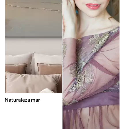
Naturaleza mar