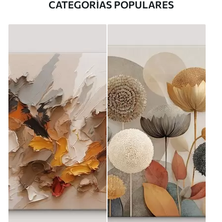
CATEGORÍAS POPULARES