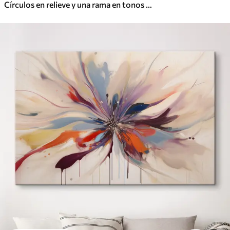
Círculos en relieve y una rama en tonos neutros cálidos