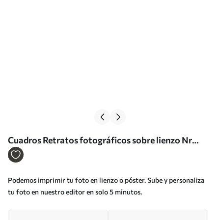
Cuadros Retratos fotográficos sobre lienzo Nr
s33243
Podemos imprimir tu foto en lienzo o póster. Sube y personaliza
tu foto en nuestro editor en solo 5 minutos.