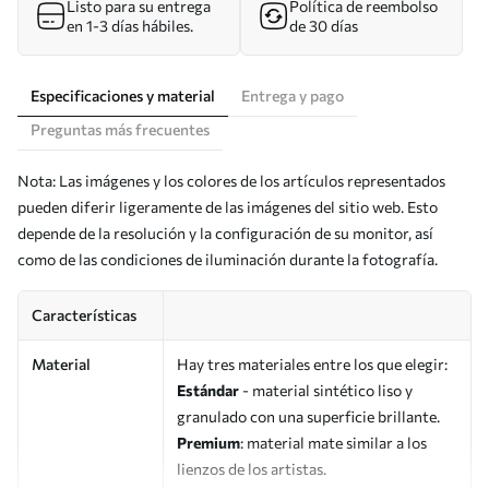
Listo para su entrega
Política de reembolso
en 1-3 días hábiles.
de 30 días
Especificaciones y material
Entrega y pago
Preguntas más frecuentes
Nota: Las imágenes y los colores de los artículos representados
pueden diferir ligeramente de las imágenes del sitio web. Esto
depende de la resolución y la configuración de su monitor, así
como de las condiciones de iluminación durante la fotografía.
Características
Material
Hay tres materiales entre los que elegir:
Estándar
- material sintético liso y
granulado con una superficie brillante.
Premium
: material mate similar a los
lienzos de los artistas.