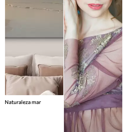
Naturaleza mar