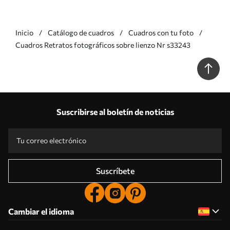
Inicio
Catálogo de cuadros
Cuadros con tu foto
Cuadros Retratos fotográficos sobre lienzo Nr s33243
Suscribirse al boletín de noticias
Suscríbete
Cambiar el idioma