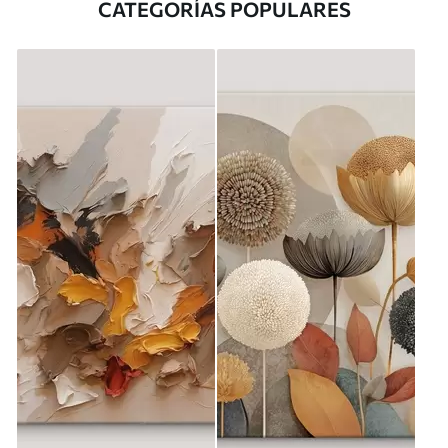
CATEGORÍAS POPULARES