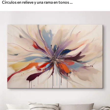
Círculos en relieve y una rama en tonos neutros cálidos