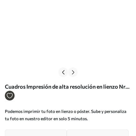
Cuadros Impresión de alta resolución en lienzo Nr
s33284
Podemos imprimir tu foto en lienzo o póster. Sube y personaliza
tu foto en nuestro editor en solo 5 minutos.