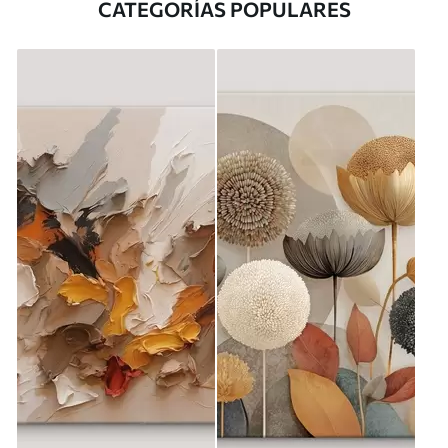
CATEGORÍAS POPULARES