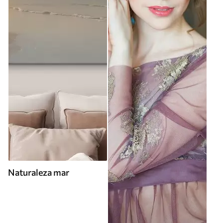
Naturaleza mar