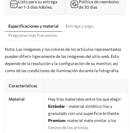
Listo para su entrega
Política de reembolso
en 1-3 días hábiles.
de 30 días
Especificaciones y material
Entrega y pago
Preguntas más frecuentes
Nota: Las imágenes y los colores de los artículos representados
pueden diferir ligeramente de las imágenes del sitio web. Esto
depende de la resolución y la configuración de su monitor, así
como de las condiciones de iluminación durante la fotografía.
Características
Material
Hay tres materiales entre los que elegir:
Estándar
- material sintético liso y
granulado con una superficie brillante.
Premium
: material mate similar a los
lienzos de los artistas.