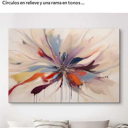
Círculos en relieve y una rama en tonos neutros cálidos