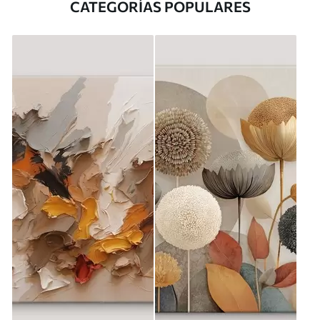
CATEGORÍAS POPULARES