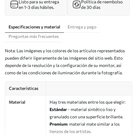
Listo para su entrega
Política de reembolso
en 1-3 días hábiles.
de 30 días
Especificaciones y material
Entrega y pago
Preguntas más frecuentes
Nota: Las imágenes y los colores de los artículos representados
pueden diferir ligeramente de las imágenes del sitio web. Esto
depende de la resolución y la configuración de su monitor, así
como de las condiciones de iluminación durante la fotografía.
Características
Material
Hay tres materiales entre los que elegir:
Estándar
- material sintético liso y
granulado con una superficie brillante.
Premium
: material mate similar a los
lienzos de los artistas.