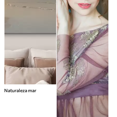
Naturaleza mar