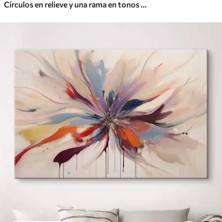
Círculos en relieve y una rama en tonos neutros cálidos