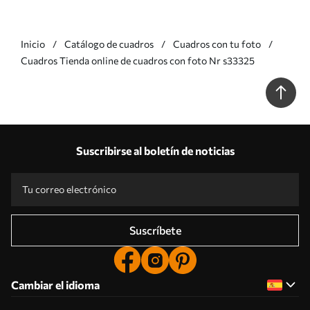
Inicio
Catálogo de cuadros
Cuadros con tu foto
Cuadros Tienda online de cuadros con foto Nr s33325
Suscribirse al boletín de noticias
Suscríbete
Cambiar el idioma