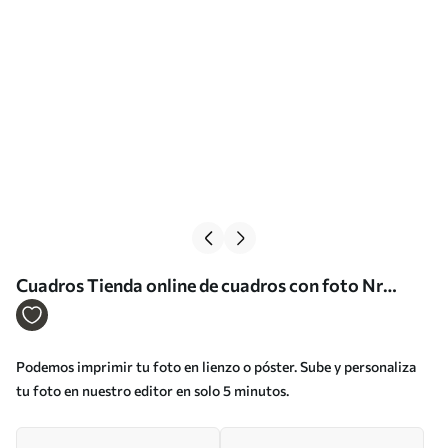
Cuadros Tienda online de cuadros con foto Nr
s33325
Podemos imprimir tu foto en lienzo o póster. Sube y personaliza
tu foto en nuestro editor en solo 5 minutos.