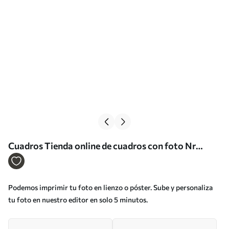
Cuadros Tienda online de cuadros con foto Nr
s33346
Podemos imprimir tu foto en lienzo o póster. Sube y personaliza
tu foto en nuestro editor en solo 5 minutos.