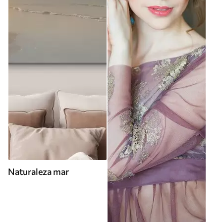
Naturaleza mar