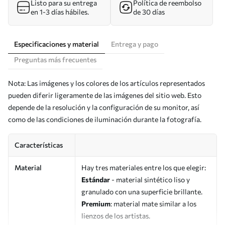
Listo para su entrega
Política de reembolso
en 1-3 días hábiles.
de 30 días
Especificaciones y material
Entrega y pago
Preguntas más frecuentes
Nota: Las imágenes y los colores de los artículos representados
pueden diferir ligeramente de las imágenes del sitio web. Esto
depende de la resolución y la configuración de su monitor, así
como de las condiciones de iluminación durante la fotografía.
Características
Material
Hay tres materiales entre los que elegir:
Estándar
- material sintético liso y
granulado con una superficie brillante.
Premium
: material mate similar a los
lienzos de los artistas.