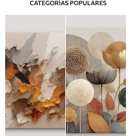
CATEGORÍAS POPULARES