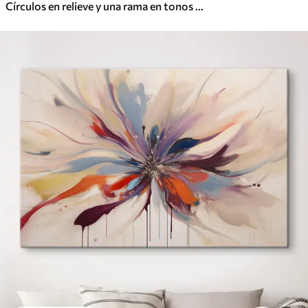
Círculos en relieve y una rama en tonos neutros cálidos