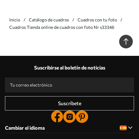
Inicio
Catálogo de cuadros
Cuadros con tu foto
Cuadros Tienda online de cuadros con foto Nr s33346
Suscribirse al boletín de noticias
Suscríbete
Cambiar el idioma