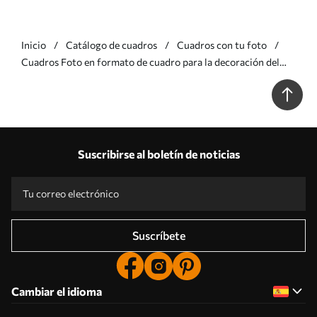
Inicio
Catálogo de cuadros
Cuadros con tu foto
Cuadros Foto en formato de cuadro para la decoración del
hogar Nr s33393
Suscribirse al boletín de noticias
Suscríbete
Cambiar el idioma