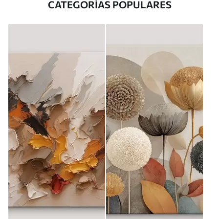
CATEGORÍAS POPULARES