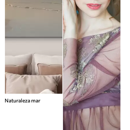
Naturaleza mar