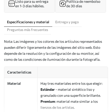
Listo para su entrega
Política de reembolso
en 1-3 días hábiles.
de 30 días
Especificaciones y material
Entrega y pago
Preguntas más frecuentes
Nota: Las imágenes y los colores de los artículos representados
pueden diferir ligeramente de las imágenes del sitio web. Esto
depende de la resolución y la configuración de su monitor, así
como de las condiciones de iluminación durante la fotografía.
Características
Material
Hay tres materiales entre los que elegir:
Estándar
- material sintético liso y
granulado con una superficie brillante.
Premium
: material mate similar a los
lienzos de los artistas.