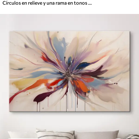
Círculos en relieve y una rama en tonos neutros cálidos