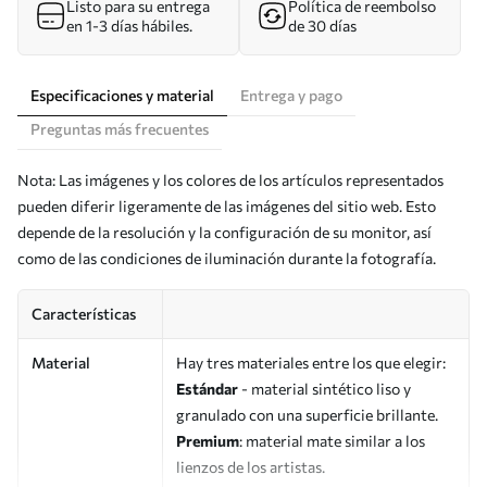
Listo para su entrega
Política de reembolso
en 1-3 días hábiles.
de 30 días
Especificaciones y material
Entrega y pago
Preguntas más frecuentes
Nota: Las imágenes y los colores de los artículos representados
pueden diferir ligeramente de las imágenes del sitio web. Esto
depende de la resolución y la configuración de su monitor, así
como de las condiciones de iluminación durante la fotografía.
Características
Material
Hay tres materiales entre los que elegir:
Estándar
- material sintético liso y
granulado con una superficie brillante.
Premium
: material mate similar a los
lienzos de los artistas.