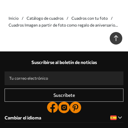
Inicio
Catálogo de cuadros
Cuadros con tu foto
Cuadros Imagen a partir de foto como regalo de aniversario
Nr s33394
Suscribirse al boletín de noticias
Suscríbete
Cambiar el idioma