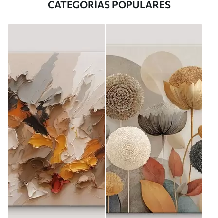
CATEGORÍAS POPULARES