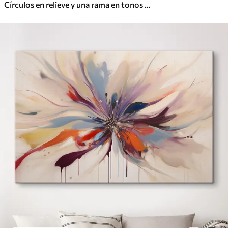
Círculos en relieve y una rama en tonos neutros cálidos