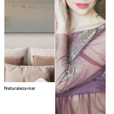
Naturaleza mar