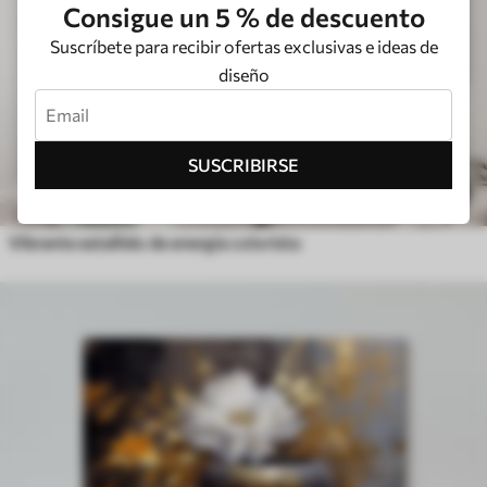
Consigue un 5 % de descuento
Suscríbete para recibir ofertas exclusivas e ideas de
diseño
SUSCRIBIRSE
23
.00
€
27
38
.33
€
Vibrante estallido de energía colorista