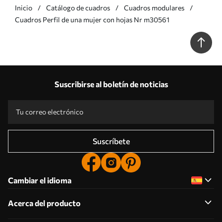
Inicio
Catálogo de cuadros
Cuadros modulares
Cuadros Perfil de una mujer con hojas Nr m30561
Suscribirse al boletín de noticias
Suscríbete
Cambiar el idioma
Acerca del producto