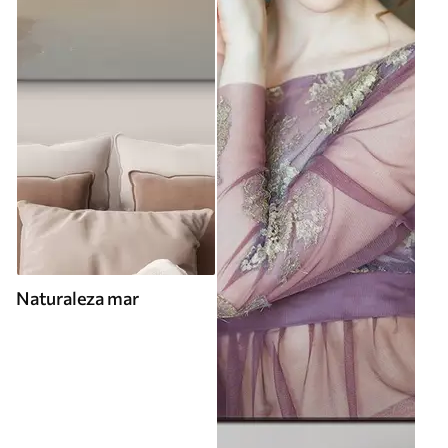
Naturaleza mar