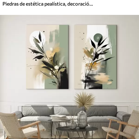
Piedras de estética pealística, decoración del hogar, iluminación natural