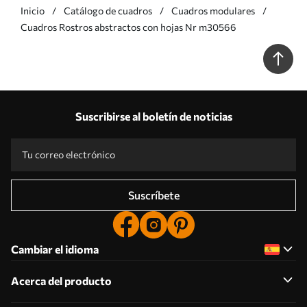
Inicio
Catálogo de cuadros
Cuadros modulares
Cuadros Rostros abstractos con hojas Nr m30566
Suscribirse al boletín de noticias
Suscríbete
Cambiar el idioma
Acerca del producto