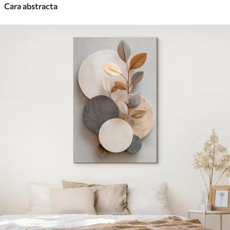
Cara abstracta