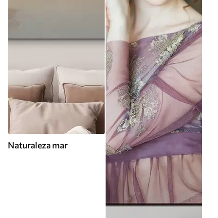
Naturaleza mar