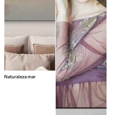
Naturaleza mar