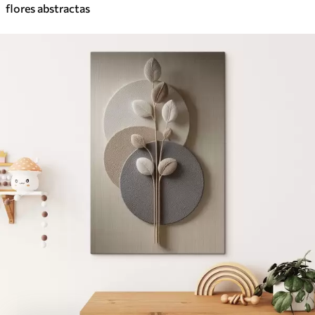
flores abstractas