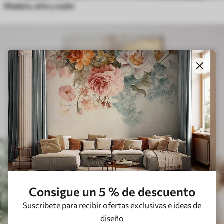
Madera, arte y suelo
Consigue un 5 % de descuento
Suscríbete para recibir ofertas exclusivas e ideas de
diseño