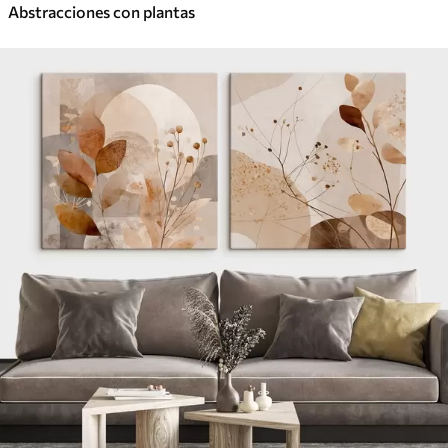
Abstracciones con plantas