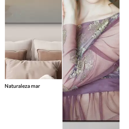
Naturaleza mar