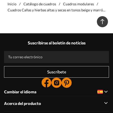
Inicio
Catálogo de cuadros
Cuadros modulares
Cuadros Cañas y hierbas altas y secas en tonos beige y marrón
apagados Nr m30693
Suscribirse al boletín de noticias
Suscríbete
Cambiar el idioma
Acerca del producto