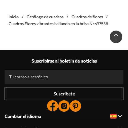
Inicio
Catálogo de cuadros
Cuadros de flores
Cuadros Flores vibrantes bailando en la brisa Nr s37536
Suscribirse al boletín de noticias
Suscríbete
Cambiar el idioma