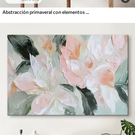
Abstracción primaveral con elementos pictóricos