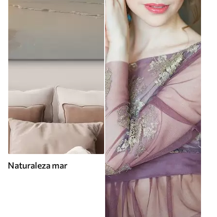
Naturaleza mar