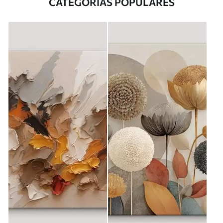
CATEGORÍAS POPULARES